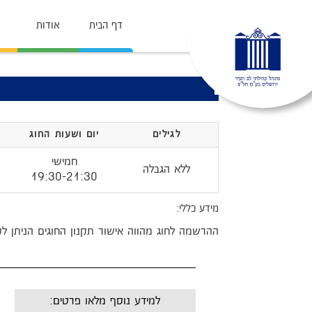
דף הבית
אודות
לגילים
יום ושעות החוג
חמישי
ללא הגבלה
19:30-21:30
מידע כללי:
ההרשמה לחוג מהווה אישור תקנון החוגים הניתן לקריאה באתר 
למידע נוסף מלאו פרטים: