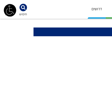
דרושים
חיפוש
נגישות