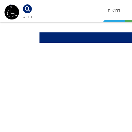
דרושים
חיפוש
נגישות