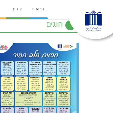
דף הבית
אודות
חוגים