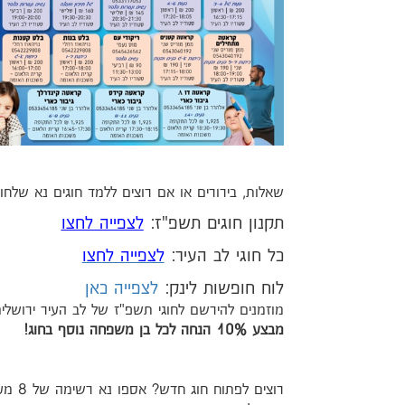
שאלות, בירורים או אם רוצים ללמד חוגים נא שלחו
תקנון חוגים תשפ"ז:
לצפייה לחצו
כל חוגי לב העיר:
לצפייה לחצו
לוח חופשות לינק:
לצפייה כאן
מוזמנים להירשם לחוגי תשפ"ז של לב העיר ירושלי
מבצע 10% הנחה לכל בן משפחה נוסף בחוג!