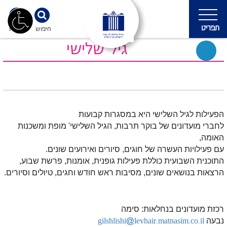
תפריט
חיפוש
נגישות
גיל שלישי
הפעילות לגיל השלישי היא במסגרות קבועות
לחברי מועדונים של בוקר תרבות, הגיל השלישי' מופת ומשכנות
האומה,
עם פעילויות העשרה של חוגים, סיורים ואירועים שונים.
התוכנית השבועית כוללת פעילות גופנית, אומנות, פרשת שבוע,
הרצאות בנושאים שונים, מסיבות ראש חודש וחגים, טיולים וסיורים.
רכזת מועדונים בנחלאות: סימה
נבעה
gilshlishi@levhair.matnasim.co.il