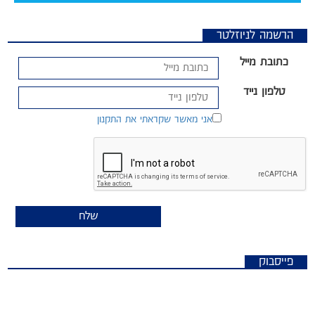
הרשמה לניוזלטר
כתובת מייל
טלפון נייד
אני מאשר שקראתי את התקנון
פייסבוק