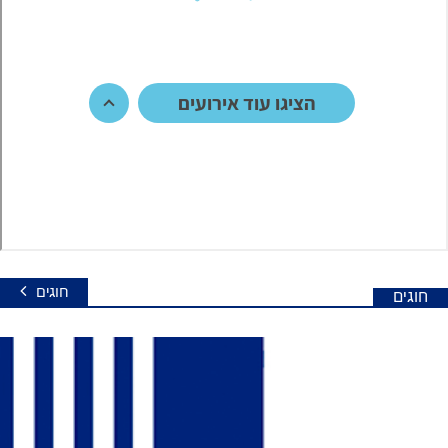
חוגים
חוגים