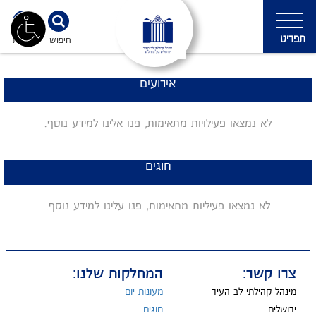
תפריט
חיפוש
נגישות
אירועים
לא נמצאו פעילויות מתאימות, פנו אלינו למידע נוסף.
חוגים
לא נמצאו פעיליות מתאימות, פנו עלינו למידע נוסף.
צרו קשר:
המחלקות שלנו:
מינהל קהילתי לב העיר
מעונות יום
ירושלים
חוגים