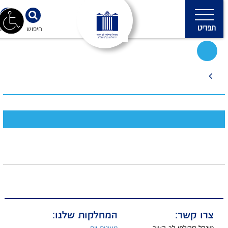
תפריט
חיפוש
נגישות
צרו קשר:
המחלקות שלנו: