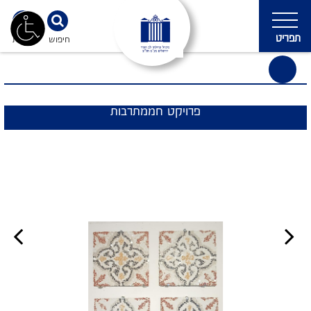
תפריט
חיפוש
נגישות
פרויקט חממתרבות