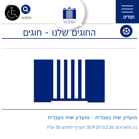
תפריט
חיפוש
נגישות
החוגים שלנו - חוגים
מועדון שיח בעברית - מועדון שיח בעברית
בין התאריכים 30.9.25-3.2.26 תעריף לחודש 30 ש"ח