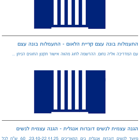
התעמלות בונה עצם קריית הלאום - התעמלות בונה עצם
עם המדריכה אליה נחום. ההרשמה לחוג מהווה אישור תקנון החוגים הניתן ...
הגנה עצמית לנשים דוברות אנגלית - הגנה עצמית לנשים
מיועד לנשים דוברות אנגלית בים התאריכים 23.10-22.11.25. 60 ש"ח לכל