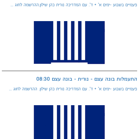
פעמיים בשבוע -ימים א' + ד'. עם המדריכה נורית כהן שילון.ההרשמה לחוג ...
התעמלות בונה עצם - נורית - בונה עצם 08:30
פעמיים בשבוע -ימים א' + ד'. עם המדריכה נורית כהן שילון. ההרשמה לחוג ...