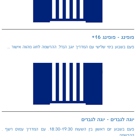
פופינג - פופינג 16+
פעם בשבוע בימי שלישי עם המדריך יוגב הנדל. ההרשמה לחוג מהווה אישור ...
יוגה לגברים - יוגה לגברים
פעם בשבוע יום ראשון בין השעות 18:30-19:30. עם המדריך עמוס רשף .
ההרשמה ...