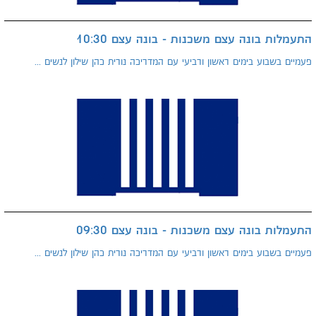
התעמלות בונה עצם משכנות - בונה עצם 10:30
פעמיים בשבוע בימים ראשון ורביעי עם המדריכה נורית כהן שילון לנשים ...
התעמלות בונה עצם משכנות - בונה עצם 09:30
פעמיים בשבוע בימים ראשון ורביעי עם המדריכה נורית כהן שילון לנשים ...