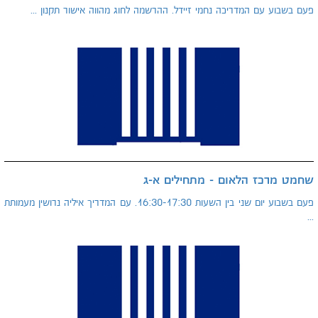
פעם בשבוע עם המדריכה נחמי זיידל. ההרשמה לחוג מהווה אישור תקנון ...
שחמט מרכז הלאום - מתחילים א-ג
פעם בשבוע יום שני בין השעות 16:30-17:30. עם המדריך איליה נרושין מעמותת
...