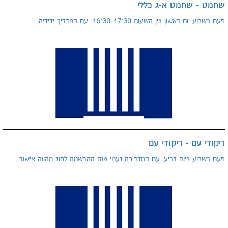
שחמט - שחמט א-ג כללי
פעם בשבוע יום ראשון בין השעות 16:30-17:30. עם המדריך ידידיה ...
ריקודי עם - ריקודי עם
פעם בשבוע ביום רביעי עם המדריכה נעמי מוס ההרשמה לחוג מהווה אישור ...