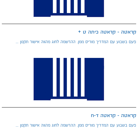
קראטה - קראטה כיתה ט +
פעם בשבוע עם המדריך מוריס ממן. ההרשמה לחוג מהווה אישור תקנון ...
קראטה - קראטה ד-ח
פעם בשבוע עם המדריך מוריס ממן. ההרשמה לחוג מהווה אישור תקנון ...