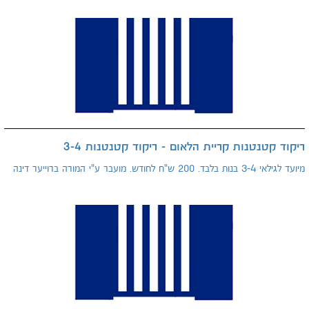
ריקוד קטנטנות קריית הלאום - ריקוד קטנטנות 3-4
מיועד לגילאי 3-4 בנות בלבד. 200 ש"ח לחודש. מועבר ע"י המורה ברוייער דינה