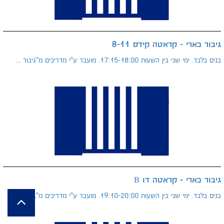
גיבור כארי - קראטה קידס 8-11
בנים בלבד. ימי שני בין השעות 17:15-18:00. מועבר ע"י מדריכים מ"גיבור ...
גיבור כארי - קראטה דו B
בנים בלבד. ימי שני בין השעות 19:10-20:00. מועבר ע"י מדריכים מ"גיבור ...