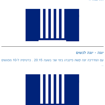
יוגה - יוגה לנשים
עם המדריכה יונה קשת פיינברג בימי שני בשעה 20:15 . כרטיסיה ל-10 מפגשים
...