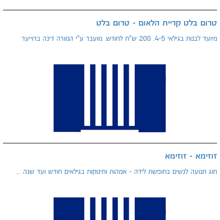
טרום בלט קריית הלאום - טרום בלט
מיועד לבנות בגילאי 4-5. 200 ש"ח לחודש. מועבר ע"י המורה דינה ברוייער
זוזימא - זוזימא
חוג תנועה לנשים בחופשת לידה - אמהות ותינוקות בגילאים חודש ועד שנה ...