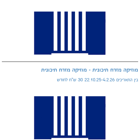
מוזיקה מזרח תיכונית - מוזיקה מזרח תיכונית
בין התאריכים 22.10.25-4.2.26 30 ש"ח לחודש