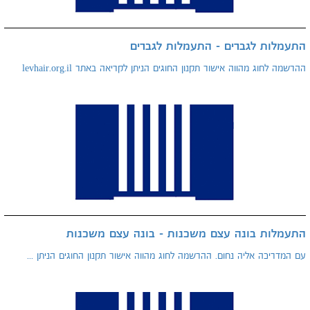
התעמלות לגברים - התעמלות לגברים
ההרשמה לחוג מהווה אישור תקנון החוגים הניתן לקריאה באתר levhair.org.il
התעמלות בונה עצם משכנות - בונה עצם משכנות
עם המדריכה אליה נחום. ההרשמה לחוג מהווה אישור תקנון החוגים הניתן ...