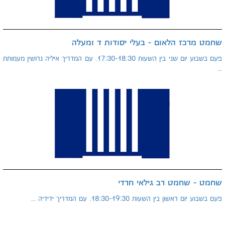
שחמט מרכז הלאום - בעלי יסודות ד ומעלה
פעם בשבוע יום שני בין השעות 17:30-18:30. עם המדריך איליה נרושין מעמותת
...
שחמט - שחמט רב גילאי חרדי
פעם בשבוע יום ראשון בין השעות 18:30-19:30. עם המדריך ידידיה ...