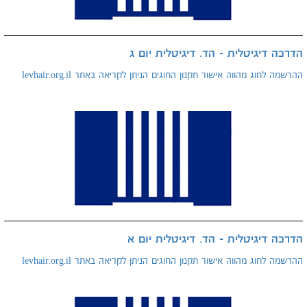
הדרכה דיגיטלית - הד. דיגיטלית יום ג
ההרשמה לחוג מהווה אישור תקנון החוגים הניתן לקריאה באתר levhair.org.il
הדרכה דיגיטלית - הד. דיגיטלית יום א
ההרשמה לחוג מהווה אישור תקנון החוגים הניתן לקריאה באתר levhair.org.il