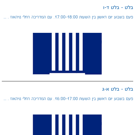
בלט - בלט ד-ו
פעם בשבוע יום ראשון בין השעות 17:00-18:00. עם המדריכה רחלי נויהאוז . ...
בלט - בלט א-ג
פעם בשבוע יום ראשון בין השעות 16:00-17:00. עם המדריכה רחלי נויהאוז . ...