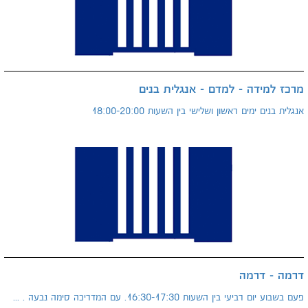
מרכז למידה - למדם - אנגלית בנים
אנגלית בנים ימים ראשון ושלישי בין השעות 18:00-20:00
דרמה - דרמה
פעם בשבוע יום רביעי בין השעות 16:30-17:30. עם המדריכה סימה נבעה . ...